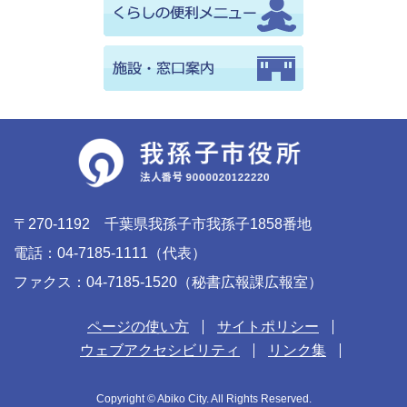
〒270-1192 千葉県我孫子市我孫子1858番地
電話：04-7185-1111（代表）
ファクス：04-7185-1520（秘書広報課広報室）
ページの使い方
サイトポリシー
ウェブアクセシビリティ
リンク集
Copyright © Abiko City. All Rights Reserved.