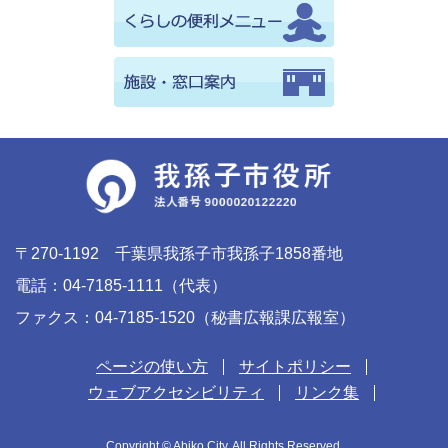
〒270-1192 千葉県我孫子市我孫子1858番地
電話：04-7185-1111（代表）
ファクス：04-7185-1520（秘書広報課広報室）
ページの使い方
サイトポリシー
ウェブアクセシビリティ
リンク集
Copyright © Abiko City. All Rights Reserved.