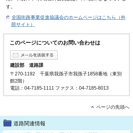
す。
全国街路事業促進協議会のホームページはこちら（外
部サイト）
このページについてのお問い合わせは
建設部 道路課
〒270-1192 千葉県我孫子市我孫子1858番地（東別
館2階）
電話：04-7185-1111 ファクス：04-7185-8013
ページの先頭へ
道路関連情報