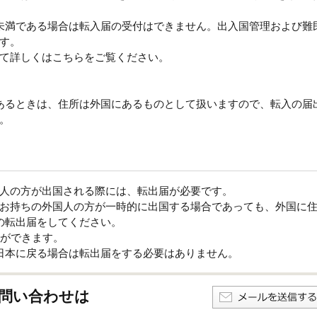
未満である場合は転入届の受付はできません。出入国管理および難
す。
て詳しくはこちらをご覧ください。
あるときは、住所は外国にあるものとして扱いますので、転入の届
。
人の方が出国される際には、転出届が必要です。
お持ちの外国人の方が一時的に出国する場合であっても、外国に
の転出届をしてください。
とができます。
日本に戻る場合は転出届をする必要はありません。
問い合わせは