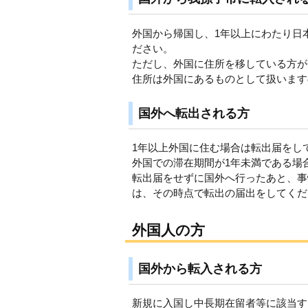
外国から帰国し、1年以上にわたり日
ださい。
ただし、外国に住所を移している方が
住所は外国にあるものとして扱います
国外へ転出される方
1年以上外国に住む場合は転出届をし
外国での滞在期間が1年未満である場
転出届をせずに国外へ行ったあと、事
は、その時点で転出の届出をしてくだ
外国人の方
国外から転入される方
新規に入国し中長期在留者等に該当す