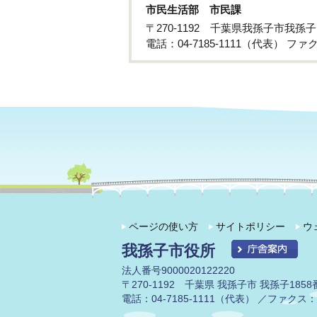
市民生活部 市民課
〒270-1192 千葉県我孫子市我孫
電話：04-7185-1111（代表） ファクス
ページの使い方
サイトポリシー
ウ
我孫子市役所
法人番号9000020122220
〒270-1192 千葉県 我孫子市 我孫子1858
電話：04-7185-1111（代表） ／ファクス：