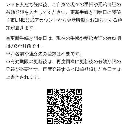
ントを友だち登録後、ご自身で現在の手帳や受給者証の
有効期限を入力してください。更新手続き開始日に我孫
子市LINE公式アカウントから更新時期をお知らせする通
知が届きます。
※更新手続き開始日は、現在の手帳や受給者証の有効期
限の3か月前です。
※お名前や連絡先の登録は不要です。
※有効期限の更新後は、再度同様に更新後の有効期限の
登録が必要です。再度登録すると以前登録した各日付は
上書きされます。