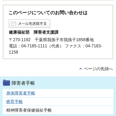
このページについてのお問い合わせは
健康福祉部 障害者支援課
〒270-1192 千葉県我孫子市我孫子1858番地
電話：04-7185-1111（代表） ファクス：04-7183-
1158
ページの先頭へ
障害者手帳
身体障害者手帳
療育手帳
精神障害者保健福祉手帳