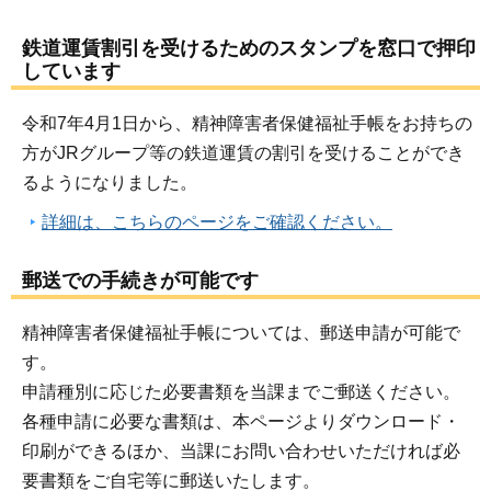
鉄道運賃割引を受けるためのスタンプを窓口で押印
しています
令和7年4月1日から、精神障害者保健福祉手帳をお持ちの
方がJRグループ等の鉄道運賃の割引を受けることができ
るようになりました。
詳細は、こちらのページをご確認ください。
郵送での手続きが可能です
精神障害者保健福祉手帳については、郵送申請が可能で
す。
申請種別に応じた必要書類を当課までご郵送ください。
各種申請に必要な書類は、本ページよりダウンロード・
印刷ができるほか、当課にお問い合わせいただければ必
要書類をご自宅等に郵送いたします。