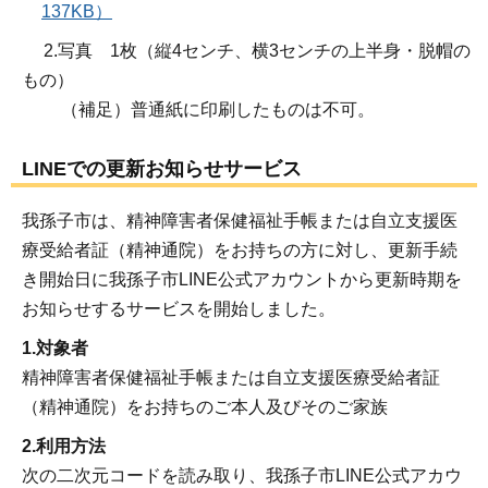
137KB）
2.写真 1枚（縦4センチ、横3センチの上半身・脱帽の
もの）
（補足）普通紙に印刷したものは不可。
LINEでの更新お知らせサービス
我孫子市は、精神障害者保健福祉手帳または自立支援医
療受給者証（精神通院）をお持ちの方に対し、更新手続
き開始日に我孫子市LINE公式アカウントから更新時期を
お知らせするサービスを開始しました。
1.対象者
精神障害者保健福祉手帳または自立支援医療受給者証
（精神通院）をお持ちのご本人及びそのご家族
2.利用方法
次の二次元コードを読み取り、我孫子市LINE公式アカウ