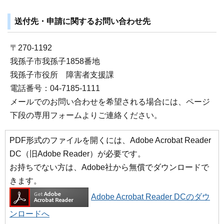
送付先・申請に関するお問い合わせ先
〒270-1192
我孫子市我孫子1858番地
我孫子市役所 障害者支援課
電話番号：04-7185-1111
メールでのお問い合わせを希望される場合には、ページ
下段の専用フォームよりご連絡ください。
PDF形式のファイルを開くには、Adobe Acrobat Reader
DC（旧Adobe Reader）が必要です。
お持ちでない方は、Adobe社から無償でダウンロードで
きます。
Adobe Acrobat Reader DCのダウ
ンロードへ