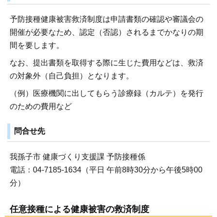
予防接種健康被害救済制度は申請書類の確認や審議会の
開催が必要なため、認定（否認）されるまでかなりの期
間を要します。
なお、提出書類を取得する際に生じた費用などは、救済
の対象外（自己負担）となります。
（例）医療機関に出してもらう診療録（カルテ）を発行
のための費用など
問合せ先
我孫子市 健康づくり支援課 予防接種係
電話：04-7185-1634（平日 午前8時30分から午後5時00
分）
任意接種による健康被害の救済制度