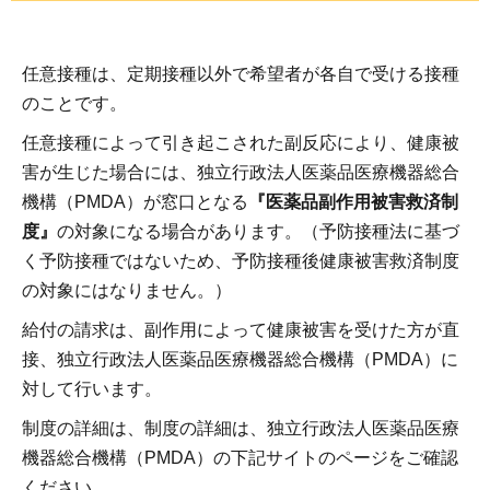
任意接種は、定期接種以外で希望者が各自で受ける接種
のことです。
任意接種によって引き起こされた副反応により、健康被
害が生じた場合には、独立行政法人医薬品医療機器総合
機構（PMDA）が窓口となる
『医薬品副作用被害救済制
度』
の対象になる場合があります。（予防接種法に基づ
く予防接種ではないため、予防接種後健康被害救済制度
の対象にはなりません。）
給付の請求は、副作用によって健康被害を受けた方が直
接、独立行政法人医薬品医療機器総合機構（PMDA）に
対して行います。
制度の詳細は、制度の詳細は、独立行政法人医薬品医療
機器総合機構（PMDA）の下記サイトのページをご確認
ください。