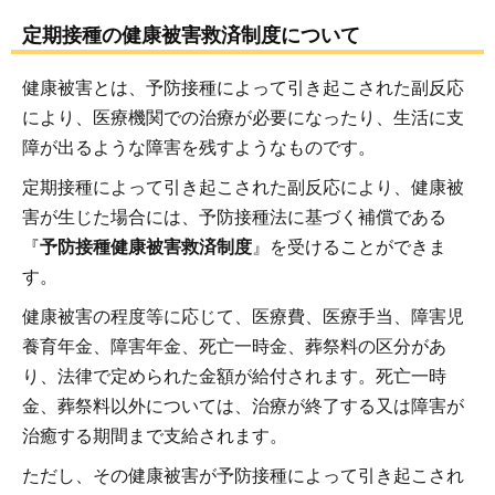
定期接種の健康被害救済制度について
健康被害とは、予防接種によって引き起こされた副反応
により、医療機関での治療が必要になったり、生活に支
障が出るような障害を残すようなものです。
定期接種によって引き起こされた副反応により、健康被
害が生じた場合には、予防接種法に基づく補償である
『
予防接種健康被害救済制度
』を受けることができま
す。
健康被害の程度等に応じて、医療費、医療手当、障害児
養育年金、障害年金、死亡一時金、葬祭料の区分があ
り、法律で定められた金額が給付されます。死亡一時
金、葬祭料以外については、治療が終了する又は障害が
治癒する期間まで支給されます。
ただし、その健康被害が予防接種によって引き起こされ