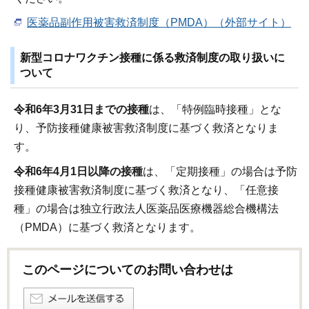
医薬品副作用被害救済制度（PMDA）（外部サイト）
新型コロナワクチン接種に係る救済制度の取り扱いに
ついて
令和6年3月31日までの接種
は、「特例臨時接種」とな
り、予防接種健康被害救済制度に基づく救済となりま
す。
令和6年4月1日以降の接種
は、「定期接種」の場合は予防
接種健康被害救済制度に基づく救済となり、「任意接
種」の場合は独立行政法人医薬品医療機器総合機構法
（PMDA）に基づく救済となります。
このページについてのお問い合わせは