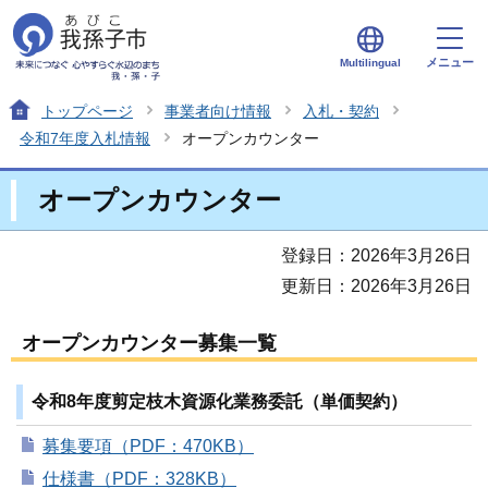
メニュー
Multilingual
トップページ
事業者向け情報
入札・契約
令和7年度入札情報
オープンカウンター
オープンカウンター
登録日：2026年3月26日
更新日：2026年3月26日
オープンカウンター募集一覧
令和8年度剪定枝木資源化業務委託（単価契約）
募集要項（PDF：470KB）
仕様書（PDF：328KB）