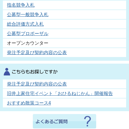
指名競争入札
公募型一般競争入札
総合評価方式入札
公募型プロポーザル
オープンカウンター
発注予定及び契約内容の公表
発注予定及び契約内容の公表
旧井上家住宅イベント「おひるねじかん」開催報告
おすすめ散策コース4