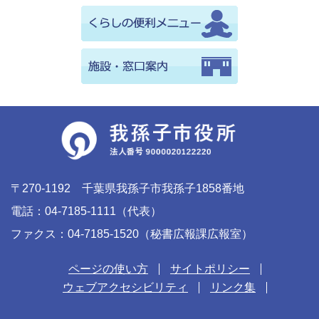
〒270-1192 千葉県我孫子市我孫子1858番地
電話：04-7185-1111（代表）
ファクス：04-7185-1520（秘書広報課広報室）
ページの使い方
サイトポリシー
ウェブアクセシビリティ
リンク集