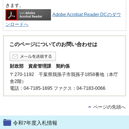
きます。
Adobe Acrobat Reader DCのダウ
ンロードへ
このページについてのお問い合わせは
財政部 資産管理課 契約係
〒270-1192 千葉県我孫子市我孫子1858番地（本庁
舎2階）
電話：04-7185-1695 ファクス：04-7183-0066
ページの先頭へ
令和7年度入札情報