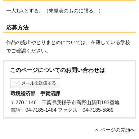
一人1点とする。（未発表のものに限る。）
応募方法
作品の提出やとりまとめについては、在籍している学校
でご確認ください。
このページについてのお問い合わせは
環境経済部 手賀沼課
〒270-1146 千葉県我孫子市高野山新田193番地
電話：04-7185-1484 ファクス：04-7185-5869
ページの先頭へ