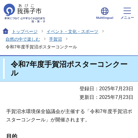
メニュー
Multilingual
トップページ
イベント・文化・スポーツ
自然の中で楽しむ
手賀沼
令和7年度手賀沼ポスターコンクール
令和7年度手賀沼ポスターコンクー
ル
登録日：2025年7月23日
更新日：2025年7月23日
手賀沼水環境保全協議会が主催する「令和7年度手賀沼ポ
スターコンクール」が開催されます。
目的