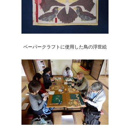
ペーパークラフトに使用した鳥の浮世絵