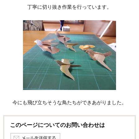
丁寧に切り抜き作業を行っています。
今にも飛び立ちそうな鳥たちができあがりました。
このページについてのお問い合わせは