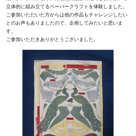
立体的に組み立てるペーパークラフトを体験しました。
ご参加いただいた方からは他の作品もチャレンジしたい
とのお声もありましたので、企画してみたいと思いま
す。
ご参加いただきありがとうございました。