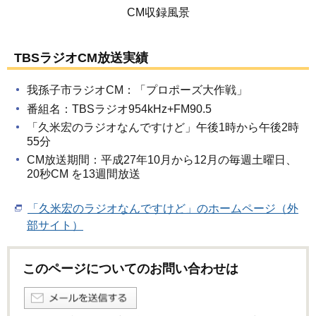
CM収録風景
TBSラジオCM放送実績
我孫子市ラジオCM：「プロポーズ大作戦」
番組名：TBSラジオ954kHz+FM90.5
「久米宏のラジオなんですけど」午後1時から午後2時
55分
CM放送期間：平成27年10月から12月の毎週土曜日、
20秒CM を13週間放送
「久米宏のラジオなんですけど」のホームページ（外
部サイト）
このページについてのお問い合わせは