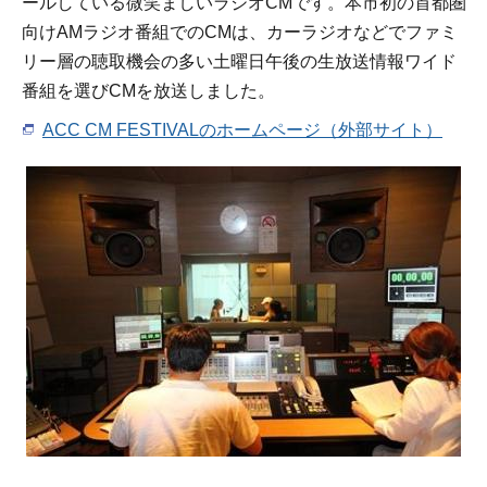
ールしている微笑ましいラジオCMです。本市初の首都圏
向けAMラジオ番組でのCMは、カーラジオなどでファミ
リー層の聴取機会の多い土曜日午後の生放送情報ワイド
番組を選びCMを放送しました。
ACC CM FESTIVALのホームページ（外部サイト）