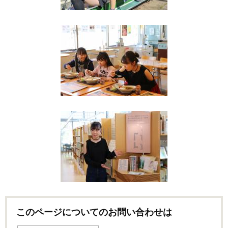
このページについてのお問い合わせは