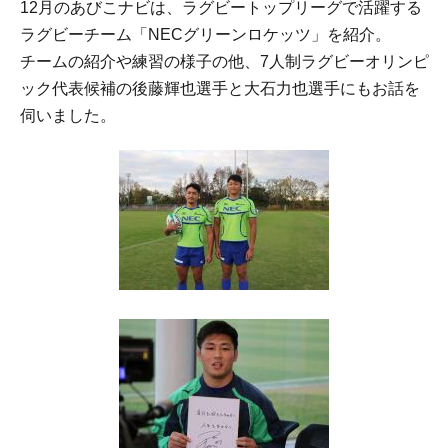
12月のあびこナビは、ラグビートップリーグで活躍する
ラグビーチーム「NECグリーンロケッツ」を紹介。
チームの紹介や練習の様子の他、7人制ラグビーオリンピ
ック代表候補の後藤輝也選手と大石力也選手にもお話を
伺いました。