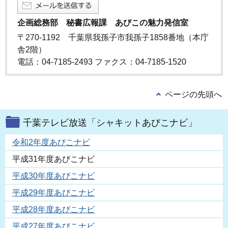
企画総務部 秘書広報課 あびこの魅力発信室
〒270-1192 千葉県我孫子市我孫子1858番地（本庁
舎2階）
電話：04-7185-2493 ファクス：04-7185‐1520
ページの先頭へ
千葉テレビ放送「シャキットあびこナビ」
令和2年度あびこナビ
平成31年度あびこナビ
平成30年度あびこナビ
平成29年度あびこナビ
平成28年度あびこナビ
平成27年度あびこナビ