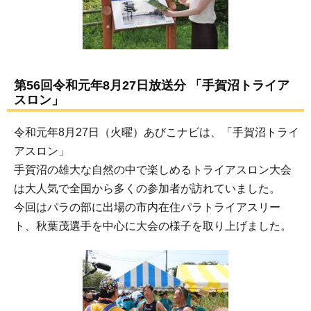
第56回令和元年8月27日放送分 「手賀沼トライア
スロン」
令和元年8月27日（火曜）あびこナビは、「手賀沼トライ
アスロン」
手賀沼の雄大な自然の中で楽しめるトライアスロン大会
は大人気で全国から多くの参加者が訪れていました。
今回はパラの部に出場の市内在住パラトライアスリー
ト、秋葉茂選手を中心に大会の様子を取り上げました。