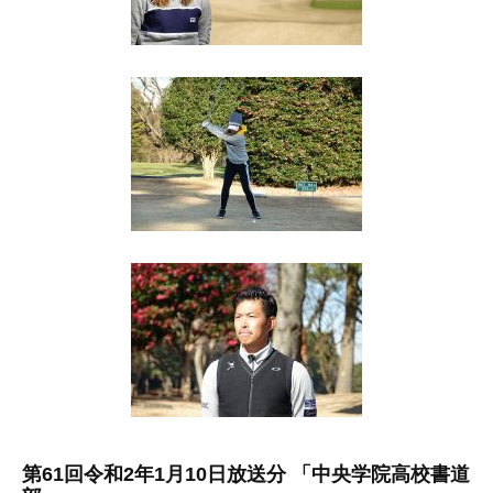
第61回令和2年1月10日放送分 「中央学院高校書道