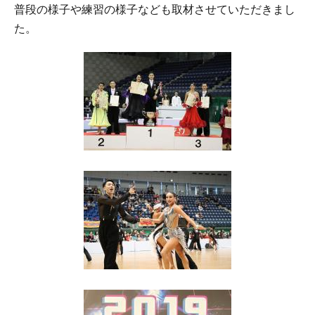
普段の様子や練習の様子なども取材させていただきまし
た。