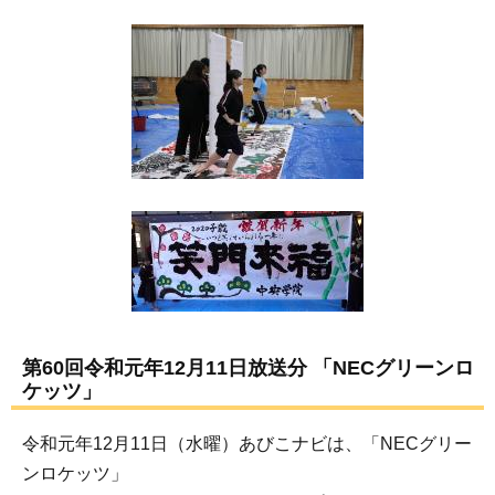
第60回令和元年12月11日放送分 「NECグリーンロ
ケッツ」
令和元年12月11日（水曜）あびこナビは、「NECグリー
ンロケッツ」