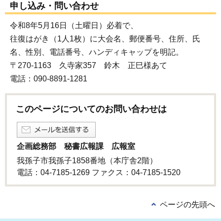
申し込み・問い合わせ
令和8年5月16日（土曜日）必着で、
往復はがき（1人1枚）に大会名、郵便番号、住所、氏
名、性別、電話番号、ハンディキャップを明記。
〒270-1163 久寺家357 鈴木 正巳様あて
電話：090-8891-1281
このページについてのお問い合わせは
企画総務部 秘書広報課 広報室
我孫子市我孫子1858番地（本庁舎2階）
電話：04-7185-1269 ファクス：04-7185-1520
ページの先頭へ