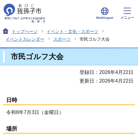
メニュー
Multilingual
トップページ
イベント・文化・スポーツ
イベントカレンダー
スポーツ
市民ゴルフ大会
市民ゴルフ大会
登録日：2026年4月22日
更新日：2026年4月22日
日時
令和8年7月3日（金曜日）
場所