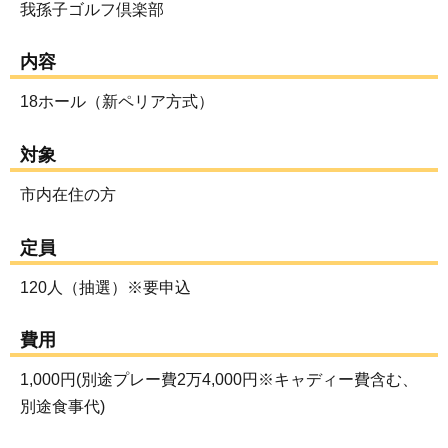
我孫子ゴルフ倶楽部
内容
18ホール（新ペリア方式）
対象
市内在住の方
定員
120人（抽選）※要申込
費用
1,000円(別途プレー費2万4,000円※キャディー費含む、
別途食事代)