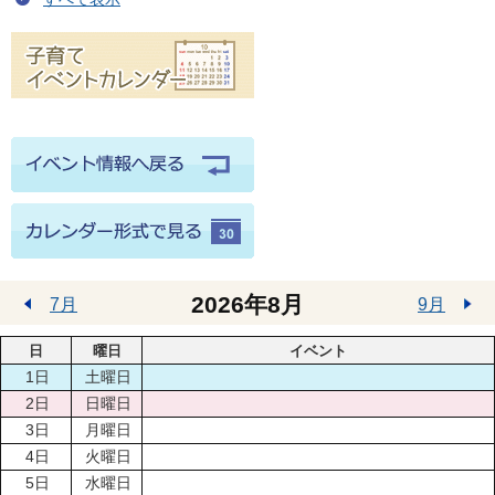
2026年8月
7月
9月
日
曜日
イベント
1日
土曜日
2日
日曜日
3日
月曜日
4日
火曜日
5日
水曜日