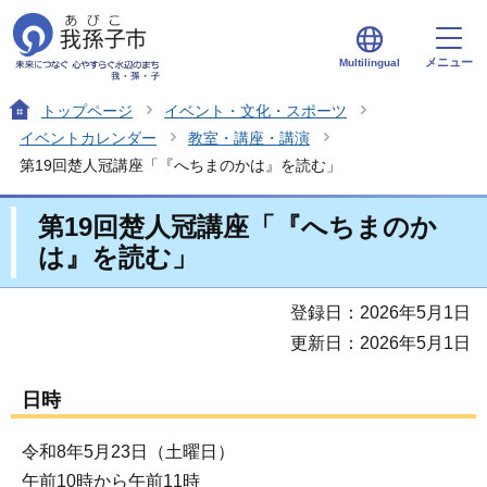
メニュー
Multilingual
トップページ
イベント・文化・スポーツ
イベントカレンダー
教室・講座・講演
第19回楚人冠講座「『へちまのかは』を読む」
第19回楚人冠講座「『へちまのか
は』を読む」
登録日：2026年5月1日
更新日：2026年5月1日
日時
令和8年5月23日（土曜日）
午前10時から午前11時