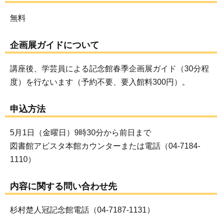
無料
企画展ガイドについて
講座後、学芸員による記念館春季企画展ガイド（30分程
度）を行ないます（予約不要、要入館料300円）。
申込方法
5月1日（金曜日）9時30分から前日まで
図書館アビスタ本館カウンターまたは電話（04-7184-
1110）
内容に関する問い合わせ先
杉村楚人冠記念館電話（04-7187-1131）